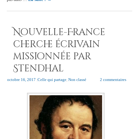
Nouvelle-France
cherche écrivain
missionnée par
Stendhal
octobre 16, 2017
|
Celle qui partage
,
Non classé
2 commentaires