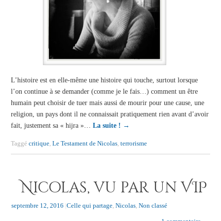
L’histoire est en elle-même une histoire qui touche, surtout lorsque
l’on continue à se demander (comme je le fais…) comment un être
humain peut choisir de tuer mais aussi de mourir pour une cause, une
religion, un pays dont il ne connaissait pratiquement rien avant d’avoir
fait, justement sa « hijra »…
La suite !
→
Taggé
critique
,
Le Testament de Nicolas
,
terrorisme
Nicolas, vu par un VIP
septembre 12, 2016
|
Celle qui partage
,
Nicolas
,
Non classé