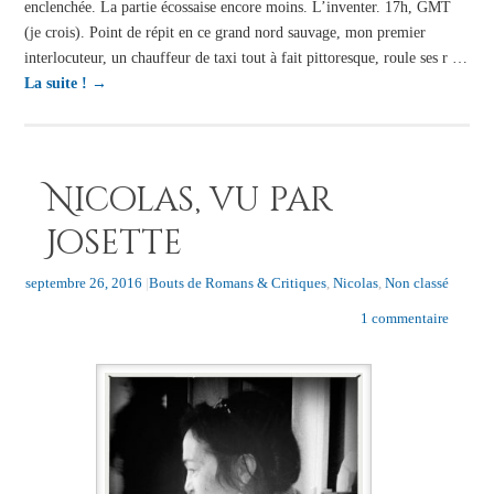
enclenchée. La partie écossaise encore moins. L’inventer. 17h, GMT
(je crois). Point de répit en ce grand nord sauvage, mon premier
interlocuteur, un chauffeur de taxi tout à fait pittoresque, roule ses r …
La suite !
→
Nicolas, vu par
Josette
septembre 26, 2016
|
Bouts de Romans & Critiques
,
Nicolas
,
Non classé
1 commentaire