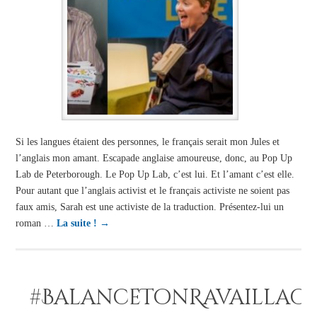
Si les langues étaient des personnes, le français serait mon Jules et
l’anglais mon amant. Escapade anglaise amoureuse, donc, au Pop Up
Lab de Peterborough. Le Pop Up Lab, c’est lui. Et l’amant c’est elle.
Pour autant que l’anglais activist et le français activiste ne soient pas
faux amis, Sarah est une activiste de la traduction. Présentez-lui un
roman …
La suite !
→
#BalanceTonRavaillac