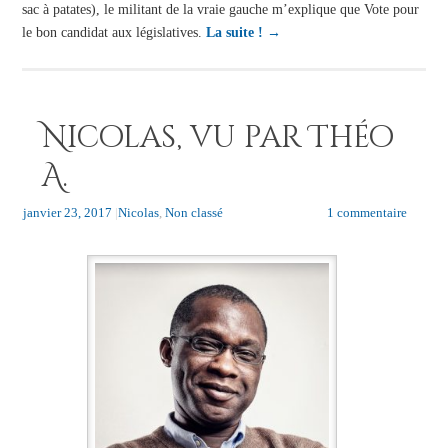
sac à patates), le militant de la vraie gauche m’explique que Vote pour
le bon candidat aux législatives.
La suite !
→
Nicolas, vu par Théo
A.
janvier 23, 2017
|
Nicolas
,
Non classé
1 commentaire