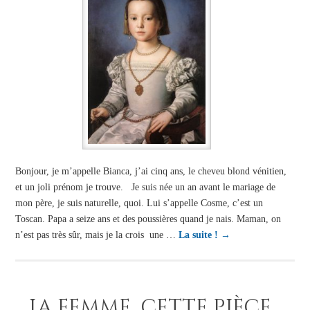
Bonjour, je m’appelle Bianca, j’ai cinq ans, le cheveu blond vénitien,
et un joli prénom je trouve. Je suis née un an avant le mariage de
mon père, je suis naturelle, quoi. Lui s’appelle Cosme, c’est un
Toscan. Papa a seize ans et des poussières quand je nais. Maman, on
n’est pas très sûr, mais je la crois une …
La suite !
→
La femme, cette pièce