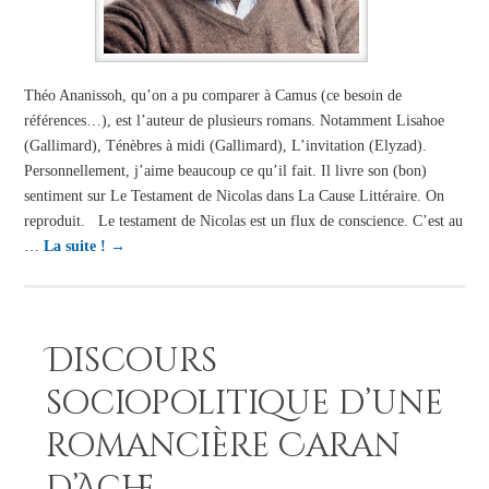
Théo Ananissoh, qu’on a pu comparer à Camus (ce besoin de
références…), est l’auteur de plusieurs romans. Notamment Lisahoe
(Gallimard), Ténèbres à midi (Gallimard), L’invitation (Elyzad).
Personnellement, j’aime beaucoup ce qu’il fait. Il livre son (bon)
sentiment sur Le Testament de Nicolas dans La Cause Littéraire. On
reproduit. Le testament de Nicolas est un flux de conscience. C’est au
…
La suite !
→
Discours
sociopolitique d’une
romancière Caran