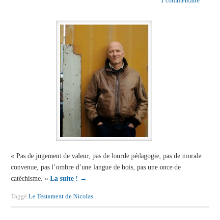
1 commentaire
« Pas de jugement de valeur, pas de lourde pédagogie, pas de morale
convenue, pas l’ombre d’une langue de bois, pas une once de
catéchisme. »
La suite !
→
Taggé
Le Testament de Nicolas