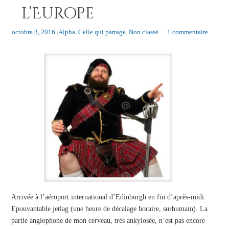
l’Europe
octobre 3, 2016
|
Alpha
,
Celle qui partage
,
Non classé
1 commentaire
Arrivée à l’aéroport international d’Edinburgh en fin d’après-midi.
Epouvantable jetlag (une heure de décalage horaire, surhumain). La
partie anglophone de mon cerveau, très ankylosée, n’est pas encore