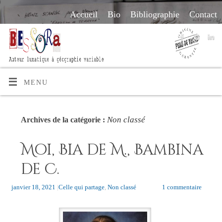
Accueil
Bio
Bibliographie
Contact
MENU
Non classé
Archives de la catégorie :
Moi, Bia de M., Bambina
de C.
janvier 18, 2021
|
Celle qui partage
,
Non classé
1 commentaire