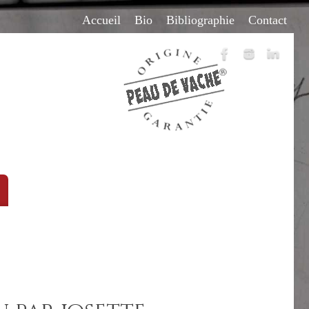
Accueil
Bio
Bibliographie
Contact