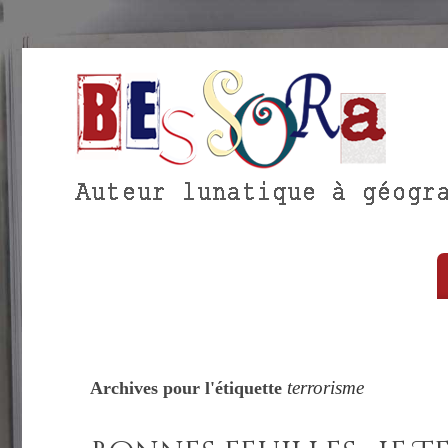
terrorisme
Archives pour l'étiquette