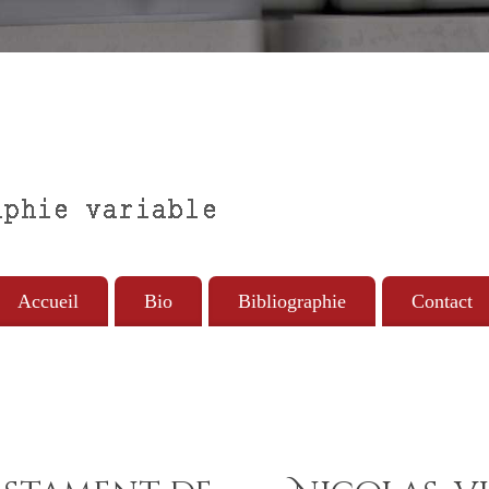
Accueil
Bio
Bibliographie
Contact