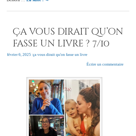
Ça vous dirait qu’on
fasse un livre ? 7/10
février 6, 2025
|
ça vous dirait qu'on fasse un livre
Écrire un commentaire