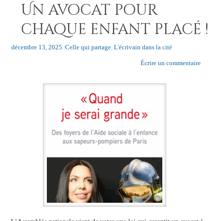
Un avocat pour
chaque enfant placé !
décembre 13, 2025
|
Celle qui partage
,
L'écrivain dans la cité
Écrire un commentaire