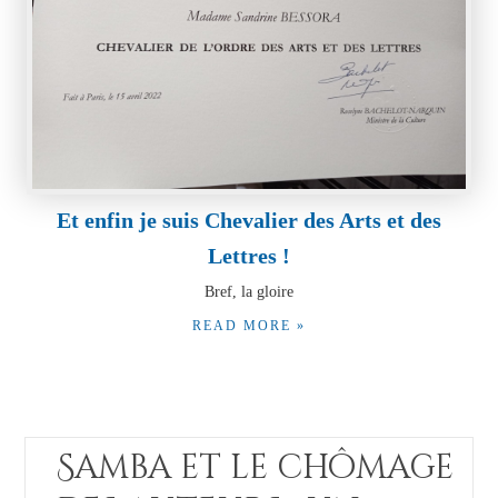
Et enfin je suis Chevalier des Arts et des
Lettres !
Bref, la gloire
READ MORE »
Samba et le chômage