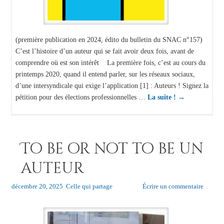
(première publication en 2024, édito du bulletin du SNAC n°157)
C’est l’histoire d’un auteur qui se fait avoir deux fois, avant de
comprendre où est son intérêt La première fois, c’est au cours du
printemps 2020, quand il entend parler, sur les réseaux sociaux,
d’une intersyndicale qui exige l’application [1] : Auteurs ! Signez la
pétition pour des élections professionnelles …
La suite !
→
To be or not to be un
auteur
décembre 20, 2025
|
Celle qui partage
Écrire un commentaire