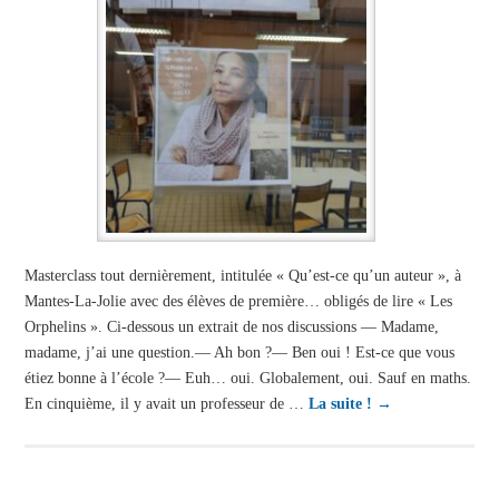
Masterclass tout dernièrement, intitulée « Qu’est-ce qu’un auteur », à
Mantes-La-Jolie avec des élèves de première… obligés de lire « Les
Orphelins ». Ci-dessous un extrait de nos discussions — Madame,
madame, j’ai une question.— Ah bon ?— Ben oui ! Est-ce que vous
étiez bonne à l’école ?— Euh… oui. Globalement, oui. Sauf en maths.
En cinquième, il y avait un professeur de …
La suite !
→