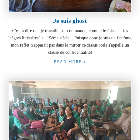
Je suis ghost
C'est à dire que je travaille sur commande, comme le faisaient les
"nègres littéraires" au 19ème siècle... Puisque donc je suis un fantôme,
mon reflet n'apparaît pas dans le miroir ci-dessus (cela s'appelle un
clause de confidentialité)
READ MORE »