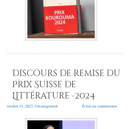
Discours de remise du
Prix Suisse de
Littérature -2024
octobre 21, 2025
|
Uncategorized
Écrire un commentaire