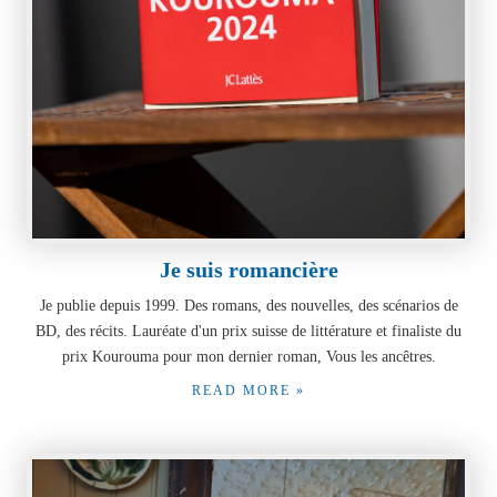
Je suis romancière
Je publie depuis 1999. Des romans, des nouvelles, des scénarios de
BD, des récits. Lauréate d'un prix suisse de littérature et finaliste du
prix Kourouma pour mon dernier roman, Vous les ancêtres.
READ MORE »