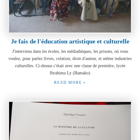
Je fais de l'éducation artistique et culturelle
J'interviens dans les écoles, les médiathèques, les prisons, où vous
voulez, pour parlez livres, création, droit d'auteur, et même industries
culturelles. Ci-dessus c'était avec une classe de première, lycée
Ibrahima Ly (Bamako)
READ MORE »