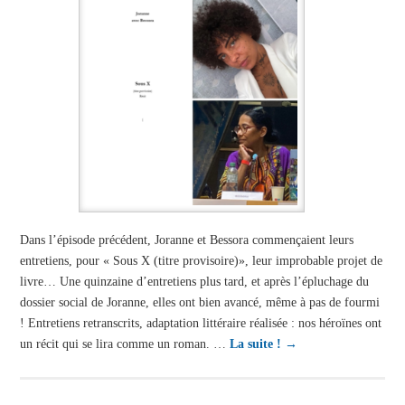
Dans l’épisode précédent, Joranne et Bessora commençaient leurs
entretiens, pour « Sous X (titre provisoire)», leur improbable projet de
livre… Une quinzaine d’entretiens plus tard, et après l’épluchage du
dossier social de Joranne, elles ont bien avancé, même à pas de fourmi
! Entretiens retranscrits, adaptation littéraire réalisée : nos héroïnes ont
un récit qui se lira comme un roman. …
La suite !
→