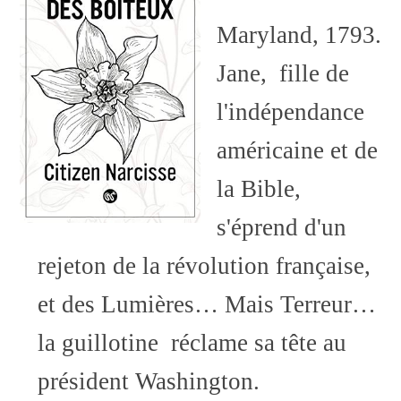
Maryland, 1793.
Jane, fille de
l'indépendance
américaine et de
la Bible,
s'éprend d'un
rejeton de la révolution française,
et des Lumières… Mais Terreur…
la guillotine réclame sa tête au
président Washington.