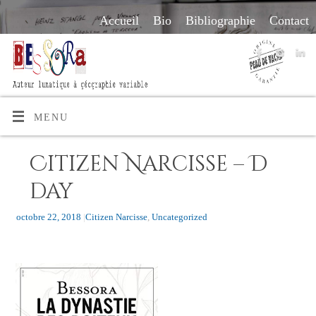
Accueil
Bio
Bibliographie
Contact
MENU
Citizen Narcisse – D
day
octobre 22, 2018
|
Citizen Narcisse
,
Uncategorized