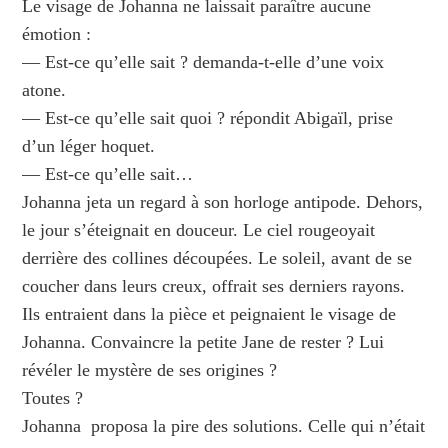
Le visage de Johanna ne laissait paraître aucune
émotion :
— Est‑ce qu’elle sait ? demanda‑t‑elle d’une voix
atone.
— Est‑ce qu’elle sait quoi ? répondit Abigaïl, prise
d’un léger hoquet.
— Est‑ce qu’elle sait…
Johanna jeta un regard à son horloge antipode. Dehors,
le jour s’éteignait en douceur. Le ciel rougeoyait
derrière des collines découpées. Le soleil, avant de se
coucher dans leurs creux, offrait ses derniers rayons.
Ils entraient dans la pièce et peignaient le visage de
Johanna. Convaincre la petite Jane de rester ? Lui
révéler le mystère de ses origines ?
Toutes ?
Johanna proposa la pire des solutions. Celle qui n’était