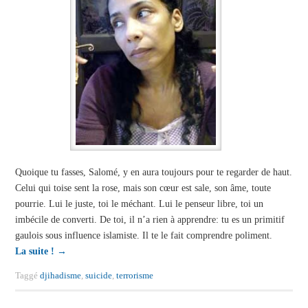
Quoique tu fasses, Salomé, y en aura toujours pour te regarder de haut.
Celui qui toise sent la rose, mais son cœur est sale, son âme, toute
pourrie. Lui le juste, toi le méchant. Lui le penseur libre, toi un
imbécile de converti. De toi, il n’a rien à apprendre: tu es un primitif
gaulois sous influence islamiste. Il te le fait comprendre poliment.
La suite !
→
Taggé
djihadisme
,
suicide
,
terrorisme