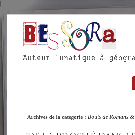
Bouts de Romans & 
Archives de la catégorie :