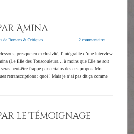
par Amina
s de Romans & Critiques
2 commentaires
-dessous, presque en exclusivité, l’intégralité d’une interview
ina (Le Elle des Touscouleurs… à moins que Elle ne soit
seras peut-être frappé par certains des ces propos. Moi
ues retranscriptions : quoi ! Mais je n’ai pas dit ça comme
par le Témoignage