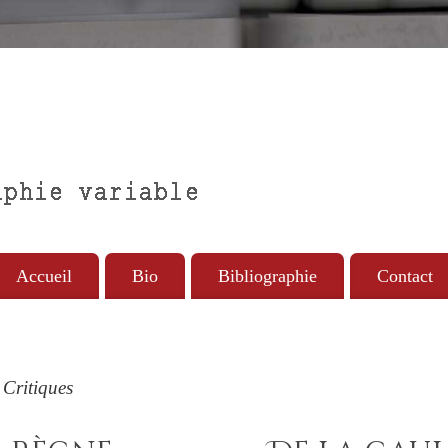
Accueil
Bio
Bibliographie
Contact
Critiques