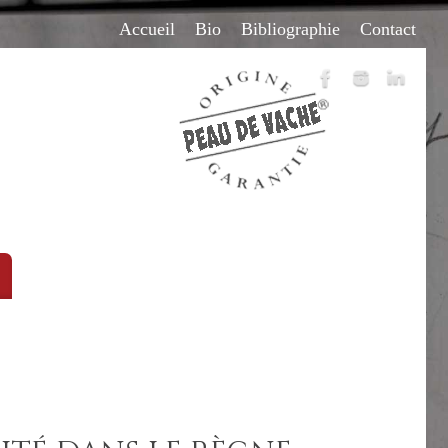
Accueil
Bio
Bibliographie
Contact