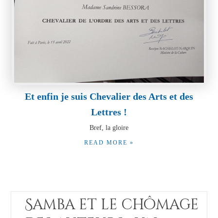
Et enfin je suis Chevalier des Arts et des
Lettres !
Bref, la gloire
READ MORE »
Samba et le chômage