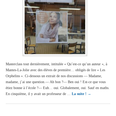
Masterclass tout dernièrement, intitulée « Qu’est-ce qu’un auteur », à
Mantes-La-Jolie avec des élèves de première… obligés de lire « Les
Orphelins ». Ci-dessous un extrait de nos discussions — Madame,
madame, j’ai une question.— Ah bon ?— Ben oui ! Est-ce que vous
étiez bonne à l’école ?— Euh… oui. Globalement, oui. Sauf en maths.
En cinquième, il y avait un professeur de …
La suite !
→