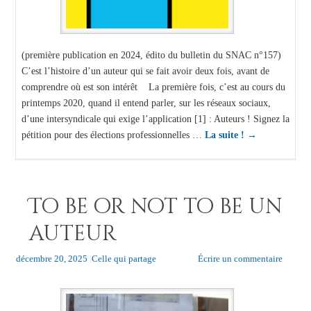
(première publication en 2024, édito du bulletin du SNAC n°157)
C’est l’histoire d’un auteur qui se fait avoir deux fois, avant de
comprendre où est son intérêt La première fois, c’est au cours du
printemps 2020, quand il entend parler, sur les réseaux sociaux,
d’une intersyndicale qui exige l’application [1] : Auteurs ! Signez la
pétition pour des élections professionnelles …
La suite !
→
To be or not to be un
auteur
décembre 20, 2025
|
Celle qui partage
Écrire un commentaire