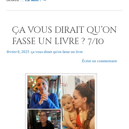
Ça vous dirait qu’on
fasse un livre ? 7/10
février 6, 2025
|
ça vous dirait qu'on fasse un livre
Écrire un commentaire