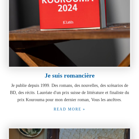
Je suis romancière
Je publie depuis 1999. Des romans, des nouvelles, des scénarios de
BD, des récits. Lauréate d'un prix suisse de littérature et finaliste du
prix Kourouma pour mon dernier roman, Vous les ancêtres.
READ MORE »