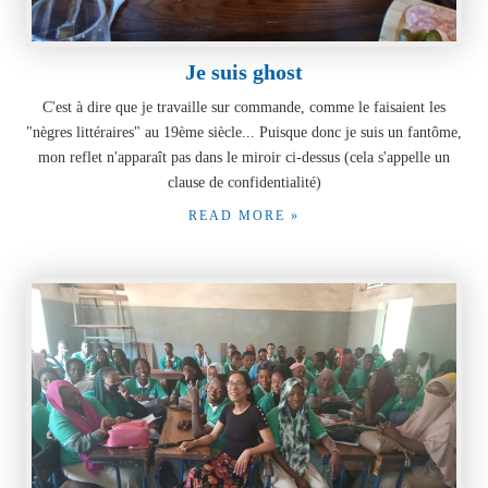
Je suis ghost
C'est à dire que je travaille sur commande, comme le faisaient les
"nègres littéraires" au 19ème siècle... Puisque donc je suis un fantôme,
mon reflet n'apparaît pas dans le miroir ci-dessus (cela s'appelle un
clause de confidentialité)
READ MORE »