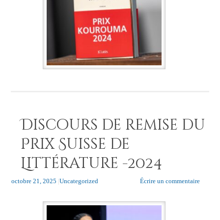
Discours de remise du
Prix Suisse de
Littérature -2024
octobre 21, 2025
|
Uncategorized
Écrire un commentaire