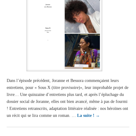
Dans l’épisode précédent, Joranne et Bessora commençaient leurs
entretiens, pour « Sous X (titre provisoire)», leur improbable projet de
livre… Une quinzaine d’entretiens plus tard, et après l’épluchage du
dossier social de Joranne, elles ont bien avancé, même à pas de fourmi
! Entretiens retranscrits, adaptation littéraire réalisée : nos héroïnes ont
un récit qui se lira comme un roman. …
La suite !
→