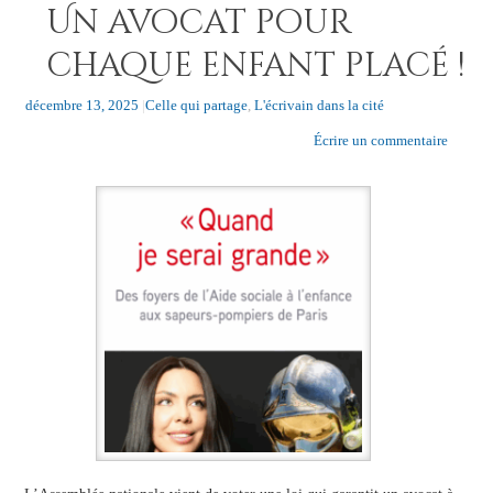
Un avocat pour
chaque enfant placé !
décembre 13, 2025
|
Celle qui partage
,
L'écrivain dans la cité
Écrire un commentaire