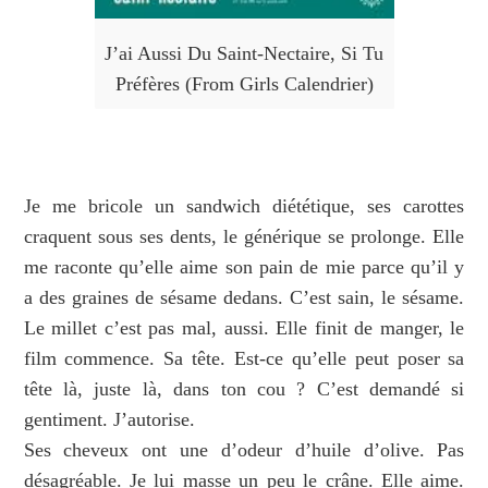
J’ai Aussi Du Saint-Nectaire, Si Tu
Préfères (From Girls Calendrier)
Je me bricole un sandwich diététique, ses carottes
craquent sous ses dents, le générique se prolonge. Elle
me raconte qu’elle aime son pain de mie parce qu’il y
a des graines de sésame dedans. C’est sain, le sésame.
Le millet c’est pas mal, aussi. Elle finit de manger, le
film commence. Sa tête. Est-ce qu’elle peut poser sa
tête là, juste là, dans ton cou ? C’est demandé si
gentiment. J’autorise.
Ses cheveux ont une d’odeur d’huile d’olive. Pas
désagréable. Je lui masse un peu le crâne. Elle aime.