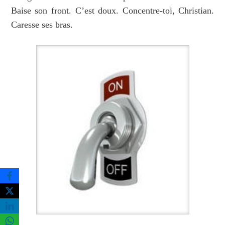
Baise son front. C’est doux. Concentre-toi, Christian.
Caresse ses bras.