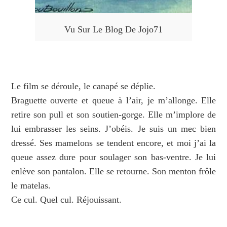
Vu Sur Le Blog De Jojo71
Le film se déroule, le canapé se déplie.
Braguette ouverte et queue à l’air, je m’allonge. Elle
retire son pull et son soutien-gorge. Elle m’implore de
lui embrasser les seins. J’obéis. Je suis un mec bien
dressé. Ses mamelons se tendent encore, et moi j’ai la
queue assez dure pour soulager son bas-ventre. Je lui
enlève son pantalon. Elle se retourne. Son menton frôle
le matelas.
Ce cul. Quel cul. Réjouissant.