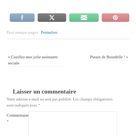
Pour marque-pages :
Permalien
.
«
Cueillez-moi jolie assistante
Putain de Bourdelle !
»
sociale
Laisser un commentaire
Votre adresse e-mail ne sera pas publiée.
Les champs obligatoires
sont indiqués avec
*
Commentaire
*