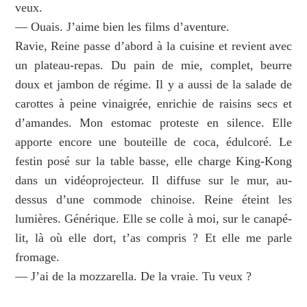
veux.
— Ouais. J’aime bien les films d’aventure.
Ravie, Reine passe d’abord à la cuisine et revient avec
un plateau-repas. Du pain de mie, complet, beurre
doux et jambon de régime. Il y a aussi de la salade de
carottes à peine vinaigrée, enrichie de raisins secs et
d’amandes. Mon estomac proteste en silence. Elle
apporte encore une bouteille de coca, édulcoré. Le
festin posé sur la table basse, elle charge King-Kong
dans un vidéoprojecteur. Il diffuse sur le mur, au-
dessus d’une commode chinoise. Reine éteint les
lumières. Générique. Elle se colle à moi, sur le canapé-
lit, là où elle dort, t’as compris ? Et elle me parle
fromage.
— J’ai de la mozzarella. De la vraie. Tu veux ?