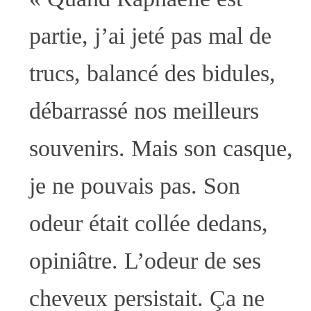
partie, j’ai jeté pas mal de
trucs, balancé des bidules,
débarrassé nos meilleurs
souvenirs. Mais son casque,
je ne pouvais pas. Son
odeur était collée dedans,
opiniâtre. L’odeur de ses
cheveux persistait. Ça ne