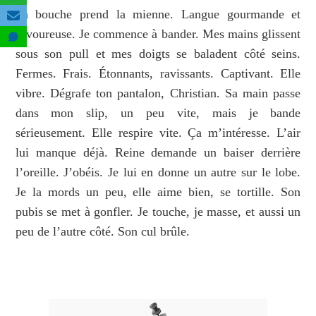
Sa bouche prend la mienne. Langue gourmande et
savoureuse. Je commence à bander. Mes mains glissent
sous son pull et mes doigts se baladent côté seins.
Fermes. Frais. Étonnants, ravissants. Captivant. Elle
vibre. Dégrafe ton pantalon, Christian. Sa main passe
dans mon slip, un peu vite, mais je bande
sérieusement. Elle respire vite. Ça m’intéresse. L’air
lui manque déjà. Reine demande un baiser derrière
l’oreille. J’obéis. Je lui en donne un autre sur le lobe.
Je la mords un peu, elle aime bien, se tortille. Son
pubis se met à gonfler. Je touche, je masse, et aussi un
peu de l’autre côté. Son cul brûle.