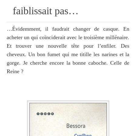
faiblissait pas…
…Évidemment, il faudrait changer de casque. En
acheter un qui coïnciderait avec le troisième millénaire.
Et trouver une nouvelle tête pour l’enfiler. Des
cheveux. Un bon fumet qui me titille les narines et la
gorge. Je cherche encore la bonne caboche. Celle de
Reine ?