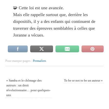
🧩 Cette loi est une avancée.
Mais elle rappelle surtout que, derrière les
dispositifs, il y a des enfants qui continuent de
traverser des épreuves semblables à celles que
Joranne a vécues.
Pour marque-pages :
Permalien
.
«
Samba et le chômage des
To be or not to be un auteur
»
auteurs : un droit
révolutionnaire… pour quelques-
uns