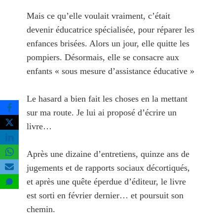
Mais ce qu’elle voulait vraiment, c’était
devenir éducatrice spécialisée, pour réparer les
enfances brisées. Alors un jour, elle quitte les
pompiers. Désormais, elle se consacre aux
enfants « sous mesure d’assistance éducative »
Le hasard a bien fait les choses en la mettant
sur ma route. Je lui ai proposé d’écrire un
livre…
Après une dizaine d’entretiens, quinze ans de
jugements et de rapports sociaux décortiqués,
et après une quête éperdue d’éditeur, le livre
est sorti en février dernier… et poursuit son
chemin.