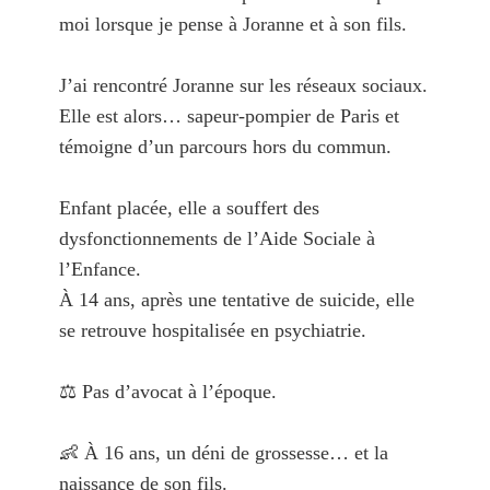
moi lorsque je pense à Joranne et à son fils.
J’ai rencontré Joranne sur les réseaux sociaux.
Elle est alors… sapeur-pompier de Paris et
témoigne d’un parcours hors du commun.
Enfant placée, elle a souffert des
dysfonctionnements de l’Aide Sociale à
l’Enfance.
À 14 ans, après une tentative de suicide, elle
se retrouve hospitalisée en psychiatrie.
⚖️ Pas d’avocat à l’époque.
👶 À 16 ans, un déni de grossesse… et la
naissance de son fils.