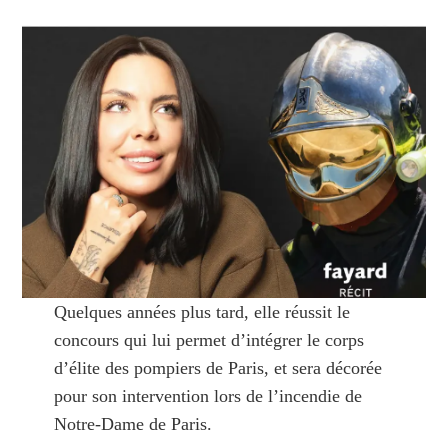
Quelques années plus tard, elle réussit le
concours qui lui permet d’intégrer le corps
d’élite des pompiers de Paris, et sera décorée
pour son intervention lors de l’incendie de
Notre-Dame de Paris.