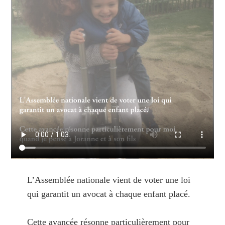
L’Assemblée nationale vient de voter une loi
qui garantit un avocat à chaque enfant placé.
Cette avancée résonne particulièrement pour