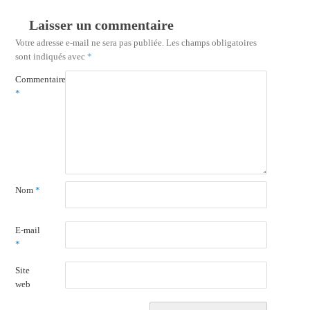
Laisser un commentaire
Votre adresse e-mail ne sera pas publiée.
Les champs obligatoires
sont indiqués avec
*
Commentaire
*
Nom
*
E-mail
*
Site
web