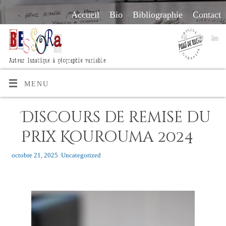
Accueil
Bio
Bibliographie
Contact
MENU
Discours de remise du
Prix Kourouma 2024
octobre 21, 2025
|
Uncategorized