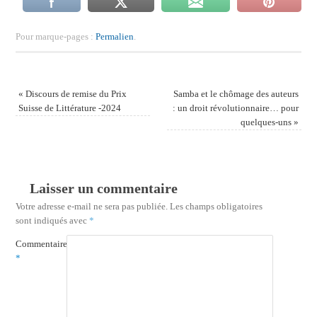
Pour marque-pages :
Permalien
.
«
Discours de remise du Prix
Samba et le chômage des auteurs
Suisse de Littérature -2024
: un droit révolutionnaire… pour
quelques-uns
»
Laisser un commentaire
Votre adresse e-mail ne sera pas publiée.
Les champs obligatoires
sont indiqués avec
*
Commentaire
*